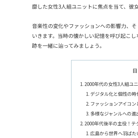
靡した女性3人組ユニットに焦点を当て、彼女
音楽性の変化やファッションへの影響力、そ
いきます。当時の懐かしい記憶を呼び起こし
跡を一緒に辿ってみましょう。
目
2000年代の女性3人組
デジタル化と個性の時
ファッションアイコン
多様なジャンルへの進
2000年代後半の主役！テ
広島から世界へ羽ばた