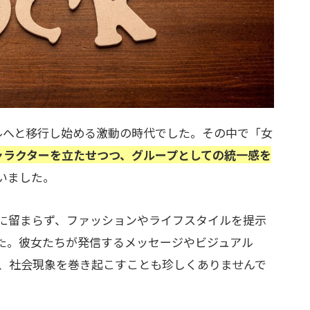
タルへと移行し始める激動の時代でした。その中で「女
ャラクターを立たせつつ、グループとしての統一感を
いました。
に留まらず、ファッションやライフスタイルを提示
た。彼女たちが発信するメッセージやビジュアル
、社会現象を巻き起こすことも珍しくありませんで