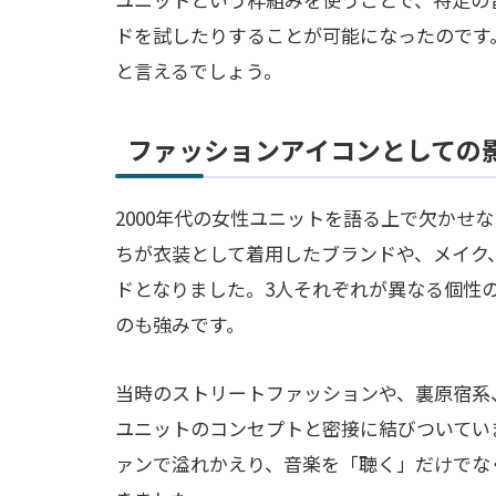
ドを試したりすることが可能になったのです。
と言えるでしょう。
ファッションアイコンとしての
2000年代の女性ユニットを語る上で欠かせ
ちが衣装として着用したブランドや、メイク
ドとなりました。3人それぞれが異なる個性
のも強みです。
当時のストリートファッションや、裏原宿系
ユニットのコンセプトと密接に結びついてい
ァンで溢れかえり、音楽を「聴く」だけでな