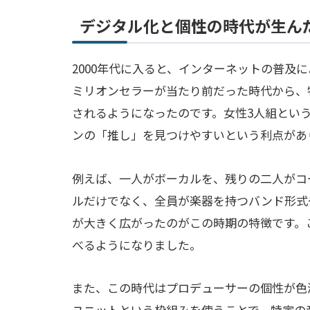
デジタル化と個性の時代が生ん
2000年代に入ると、インターネットの普及
ミリオンセラーが当たり前だった時代から、
されるようになったのです。女性3人組とい
ンの「推し」を見つけやすいという利点があ
例えば、一人がボーカルを、残りの二人がコ
ルだけでなく、全員が楽器を持つバンド形式
が大きく広がったのがこの時期の特徴です。
べるようになりました。
また、この時代はプロデューサーの個性が色
ユニットという枠組みを使うことで、特定の