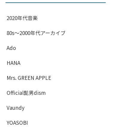
2020年代音楽
80s〜2000年代アーカイブ
Ado
HANA
Mrs. GREEN APPLE
Official髭男dism
Vaundy
YOASOBI