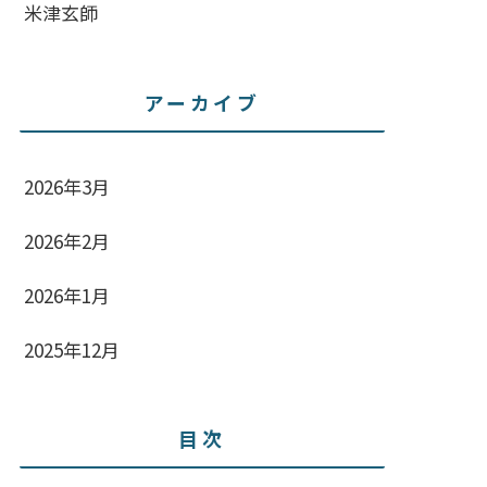
米津玄師
アーカイブ
2026年3月
2026年2月
2026年1月
2025年12月
目次