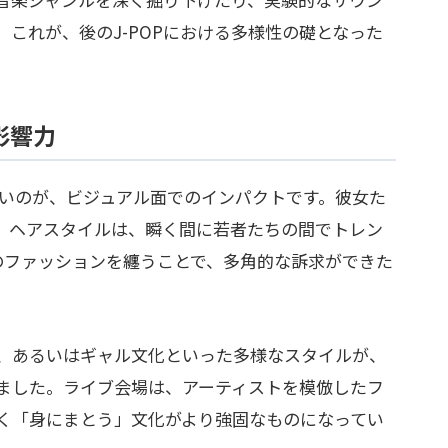
これが、後のJ-POPにおける多様性の礎となった
影響力
ないのが、ビジュアル面でのインパクトです。彼女た
、ヘアスタイルは、瞬く間に若者たちの間でトレン
のファッションを纏うことで、多角的な訴求ができた
、あるいはギャル文化といった多様なスタイルが、
ました。ライブ会場は、アーティストを模倣したフ
く「身にまとう」文化がより強固なものになってい