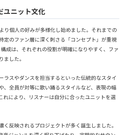
だユニット文化
により個人の好みが多様化し始めました。それまでの
特定のファン層に深く刺さる「コンセプト」が重視
う構成は、それぞれの役割が明確になりやすく、ファ
りました。
ーラスやダンスを担当するといった伝統的なスタイ
や、全員が対等に歌い踊るスタイルなど、表現の幅
これにより、リスナーは自分に合ったユニットを選
濃く反映されるプロジェクトが多く誕生しました。
音楽ジャンルを深く掘り下げたり、実験的なサウン