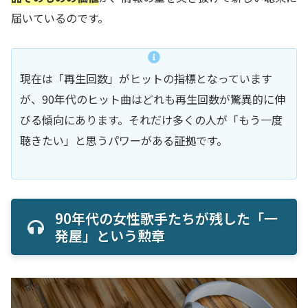
届いているのです。
現在は「再生回数」がヒットの指標となっています
が、90年代のヒット曲はどれも再生回数が驚異的に伸
びる傾向にあります。それだけ多くの人が「もう一度
聴きたい」と思うパワーがある証拠です。
90年代の女性歌手たちが残した「一
発屋」という勲章