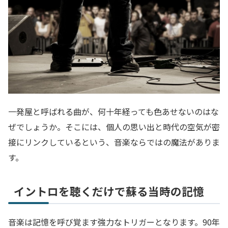
一発屋と呼ばれる曲が、何十年経っても色あせないのはな
ぜでしょうか。そこには、個人の思い出と時代の空気が密
接にリンクしているという、音楽ならではの魔法がありま
す。
イントロを聴くだけで蘇る当時の記憶
音楽は記憶を呼び覚ます強力なトリガーとなります。90年