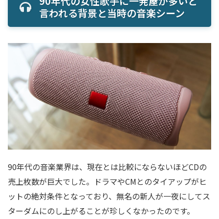
90年代の女性歌手に一発屋が多いと
言われる背景と当時の音楽シーン
90年代の音楽業界は、現在とは比較にならないほどCDの
売上枚数が巨大でした。ドラマやCMとのタイアップがヒ
ットの絶対条件となっており、無名の新人が一夜にしてス
ターダムにのし上がることが珍しくなかったのです。