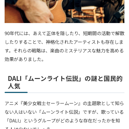
90年代には、あえて正体を隠したり、短期間の活動で解散
したりすることで、神格化されたアーティストも存在しま
す。それらの戦略は、楽曲のミステリアスな魅力を高める
効果がありました。
DALI「ムーンライト伝説」の謎と国民的
人気
アニメ『美少女戦士セーラームーン』の主題歌として知ら
ない人はいない「ムーンライト伝説」ですが、歌っている
「DALI」というグループがどのような存在だったかを知
る人は少ないでしょう。