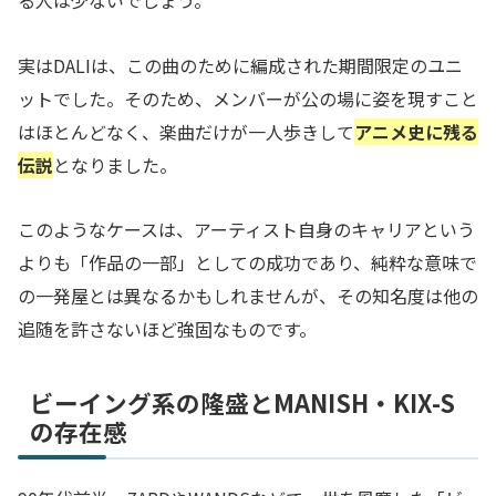
実はDALIは、この曲のために編成された期間限定のユニ
ットでした。そのため、メンバーが公の場に姿を現すこと
はほとんどなく、楽曲だけが一人歩きして
アニメ史に残る
伝説
となりました。
このようなケースは、アーティスト自身のキャリアという
よりも「作品の一部」としての成功であり、純粋な意味で
の一発屋とは異なるかもしれませんが、その知名度は他の
追随を許さないほど強固なものです。
ビーイング系の隆盛とMANISH・KIX-S
の存在感