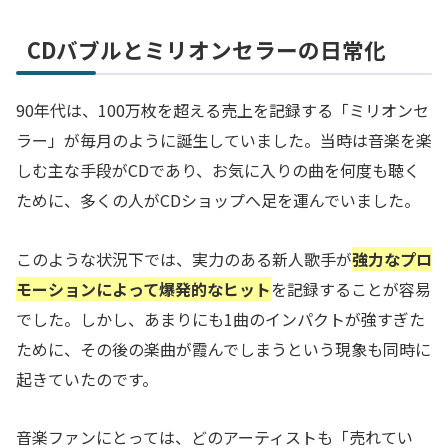
CDバブルとミリオンセラーの日常化
90年代は、100万枚を超える売上を記録する「ミリオンセ
ラー」が毎月のように誕生していました。当時は音楽を楽
しむ主な手段がCDであり、お気に入りの曲を何度も聴く
ために、多くの人がCDショップへ足を運んでいました。
このような状況下では、実力のある新人歌手が
強力なプロ
モーションによって爆発的なヒット
を記録することが容易
でした。しかし、あまりにも1曲のインパクトが強すぎた
ために、その後の楽曲が霞んでしまうという現象も同時に
起きていたのです。
音楽ファンにとっては、どのアーティストも「売れてい