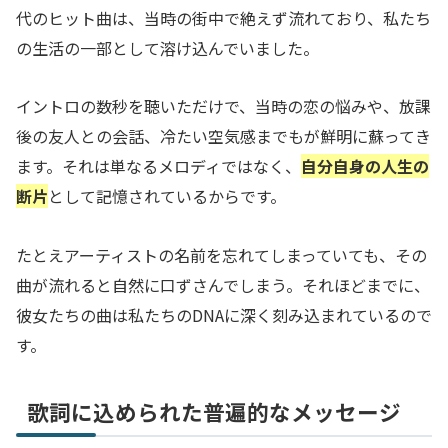
代のヒット曲は、当時の街中で絶えず流れており、私たち
の生活の一部として溶け込んでいました。
イントロの数秒を聴いただけで、当時の恋の悩みや、放課
後の友人との会話、冷たい空気感までもが鮮明に蘇ってき
ます。それは単なるメロディではなく、
自分自身の人生の
断片
として記憶されているからです。
たとえアーティストの名前を忘れてしまっていても、その
曲が流れると自然に口ずさんでしまう。それほどまでに、
彼女たちの曲は私たちのDNAに深く刻み込まれているので
す。
歌詞に込められた普遍的なメッセージ