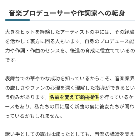
音楽プロデューサーや作詞家への転身
大きなヒットを経験したアーティストの中には、その経験
を活かして裏方に回る人もいます。自身のプロデュース能
力や作詞・作曲のセンスを、後進の育成に役立てているの
です。
表舞台での華やかな成功を知っているからこそ、音楽業界
の厳しさやファンの心理を深く理解した指導ができるとい
う強みがあります。
名前を変えて楽曲提供
を行っているケ
ースもあり、私たちの耳に届く新曲の裏に彼女たちが関わ
っているかもしれません。
歌い手としての露出は減ったとしても、音楽の構造を支え