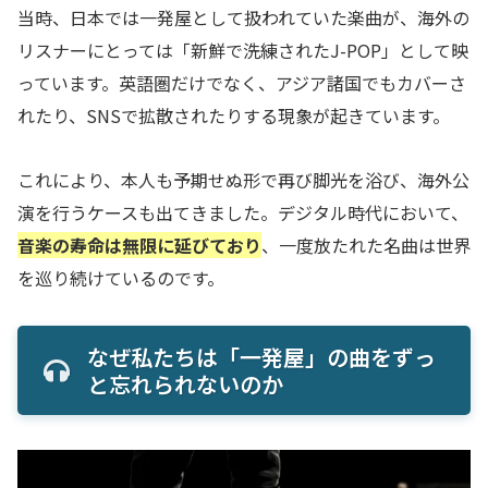
当時、日本では一発屋として扱われていた楽曲が、海外の
リスナーにとっては「新鮮で洗練されたJ-POP」として映
っています。英語圏だけでなく、アジア諸国でもカバーさ
れたり、SNSで拡散されたりする現象が起きています。
これにより、本人も予期せぬ形で再び脚光を浴び、海外公
演を行うケースも出てきました。デジタル時代において、
音楽の寿命は無限に延びており
、一度放たれた名曲は世界
を巡り続けているのです。
なぜ私たちは「一発屋」の曲をずっ
と忘れられないのか