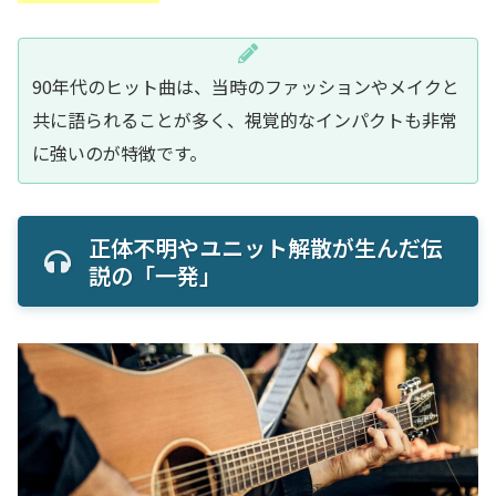
90年代のヒット曲は、当時のファッションやメイクと
共に語られることが多く、視覚的なインパクトも非常
に強いのが特徴です。
正体不明やユニット解散が生んだ伝
説の「一発」