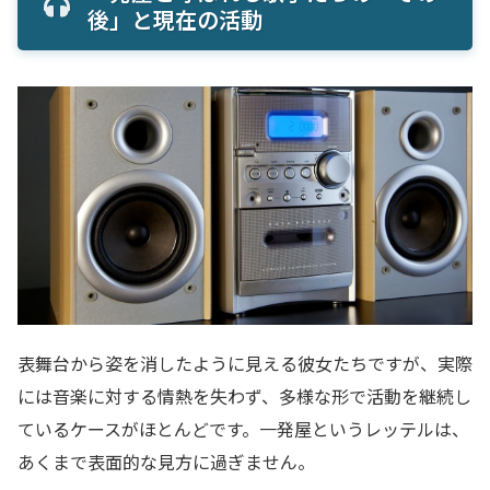
後」と現在の活動
表舞台から姿を消したように見える彼女たちですが、実際
には音楽に対する情熱を失わず、多様な形で活動を継続し
ているケースがほとんどです。一発屋というレッテルは、
あくまで表面的な見方に過ぎません。