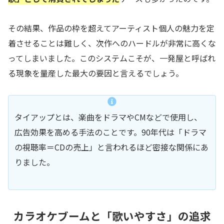
その結果、作品の枠を超えてアーティスト個人の魅力を定
着させることは難しく、次作へのハードルが非常に高くな
ってしまいました。このシステムこそが、一発屋と呼ばれ
る現象を量産した最大の要因と言えるでしょう。
タイアップとは、楽曲をドラマやCMなどで使用し、
広告効果を高める手法のことです。90年代は「ドラマ
の視聴率＝CDの売上」と言われるほど密接な関係にあ
りました。
カラオケブームと「歌いやすさ」の追求