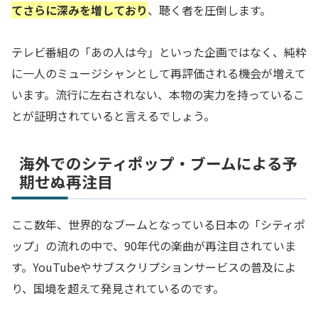
てさらに深みを増しており
、聴く者を圧倒します。
テレビ番組の「あの人は今」といった企画ではなく、純粋
に一人のミュージシャンとして再評価される機会が増えて
います。流行に左右されない、本物の実力を持っているこ
とが証明されていると言えるでしょう。
海外でのシティポップ・ブームによる予
期せぬ再注目
ここ数年、世界的なブームとなっている日本の「シティポ
ップ」の流れの中で、90年代の楽曲が再注目されていま
す。YouTubeやサブスクリプションサービスの普及によ
り、国境を超えて発見されているのです。