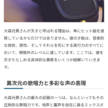
大森元貴さんが天才と呼ばれる理由は、単にヒット曲を連
発しているからだけではありません。彼の才能は、音楽的
な技術、感性、そしてそれらを形にする実行力のすべてに
おいて、規格外のレベルに達しています。ここでは、彼を
天才たらしめる具体的な要素をいくつか紐解いていきま
す。
異次元の歌唱力と多彩な声の表現
大森元貴さんの最大の武器の一つは、なんといってもその
圧倒的な歌唱力です。地声と裏声を自在に操るミックスボ