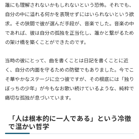
誰にも理解されないかもしれないという恐怖。それでも、
自分の中に溢れる何かを表現せずにはいられないという欲
求。その狭間で彼が選んだ手段が、音楽でした。音楽の中
であれば、彼は自分の孤独を正当化し、誰かと繋がるため
の架け橋を築くことができたのです。
当時の彼にとって、曲を書くことは日記を書くことに近
く、自分の内面を守るための防壁でもありました。今でこ
そ華やかなステージに立つ彼ですが、その根底には「独り
ぼっちの少年」が今もなお歌い続けているような、純粋で
痛切な孤独が息づいています。
「人は根本的に一人である」という冷徹
で温かい哲学