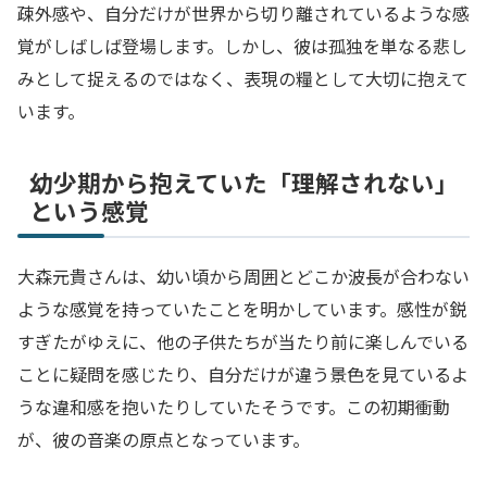
疎外感や、自分だけが世界から切り離されているような感
覚がしばしば登場します。しかし、彼は孤独を単なる悲し
みとして捉えるのではなく、表現の糧として大切に抱えて
います。
幼少期から抱えていた「理解されない」
という感覚
大森元貴さんは、幼い頃から周囲とどこか波長が合わない
ような感覚を持っていたことを明かしています。感性が鋭
すぎたがゆえに、他の子供たちが当たり前に楽しんでいる
ことに疑問を感じたり、自分だけが違う景色を見ているよ
うな違和感を抱いたりしていたそうです。この初期衝動
が、彼の音楽の原点となっています。