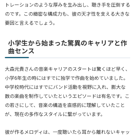
トレーションのような厚みを生み出し、聴き手を圧倒する
のです。この緻密な構成力も、彼の天才性を支える大きな
要因と言えるでしょう。
小学生から始まった驚異のキャリアと作
曲センス
大森元貴さんの音楽キャリアのスタートは驚くほど早く、
小学6年生の時にはすでに独学で作曲を始めていました。
中学校時代にはすでにバンド活動を視野に入れ、膨大な
数の楽曲を制作していたというエピソードは有名です。こ
の若さにして、音楽の構造を直感的に理解していたこと
が、現在の多作なスタイルに繋がっています。
彼が作るメロディは、一度聴いたら耳から離れないキャッ