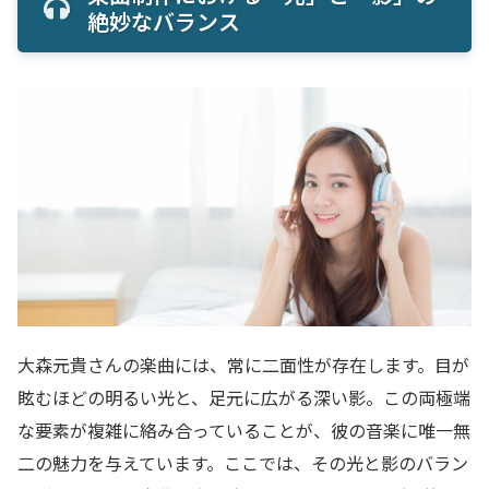
絶妙なバランス
大森元貴さんの楽曲には、常に二面性が存在します。目が
眩むほどの明るい光と、足元に広がる深い影。この両極端
な要素が複雑に絡み合っていることが、彼の音楽に唯一無
二の魅力を与えています。ここでは、その光と影のバラン