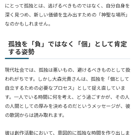
にとって孤独とは、逃げるべきものではなく、自分自身を
深く見つめ、新しい価値を生み出すための「神聖な場所」
なのかもしれません。
孤独を「負」ではなく「個」として肯定
する姿勢
現代社会では、孤独は悪いもの、避けるべきものとして扱
われがちです。しかし大森元貴さんは、孤独を「個として
自立するための必要なプロセス」として捉え直していま
す。一人でいる時間に何を考え、どう過ごすかが、その人
の人間としての厚みを決めるのだというメッセージが、彼
の歌詞からは読み取れます。
彼は創作活動において、意図的に孤独な時間を作り出しま