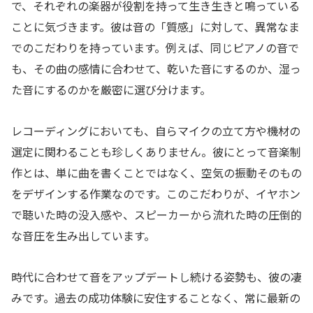
で、それぞれの楽器が役割を持って生き生きと鳴っている
ことに気づきます。彼は音の「質感」に対して、異常なま
でのこだわりを持っています。例えば、同じピアノの音で
も、その曲の感情に合わせて、乾いた音にするのか、湿っ
た音にするのかを厳密に選び分けます。
レコーディングにおいても、自らマイクの立て方や機材の
選定に関わることも珍しくありません。彼にとって音楽制
作とは、単に曲を書くことではなく、空気の振動そのもの
をデザインする作業なのです。このこだわりが、イヤホン
で聴いた時の没入感や、スピーカーから流れた時の圧倒的
な音圧を生み出しています。
時代に合わせて音をアップデートし続ける姿勢も、彼の凄
みです。過去の成功体験に安住することなく、常に最新の