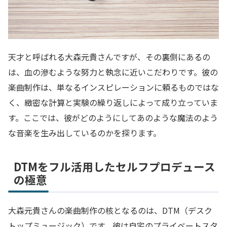
天才と呼ばれる大森元貴さんですが、その裏側にあるの
は、血の滲むような努力と執念に近いこだわりです。彼の
楽曲制作は、単なるインスピレーションに頼るものではな
く、緻密な計算と実験の繰り返しによって成り立っていま
す。ここでは、彼がどのようにしてあのような魔法のよう
な音楽を生み出しているのかを探ります。
DTMをフル活用したセルフプロデュース
の極意
大森元貴さんの楽曲制作の核となるのは、DTM（デスク
トップミュージック）です。彼は自宅のプライベートスタ