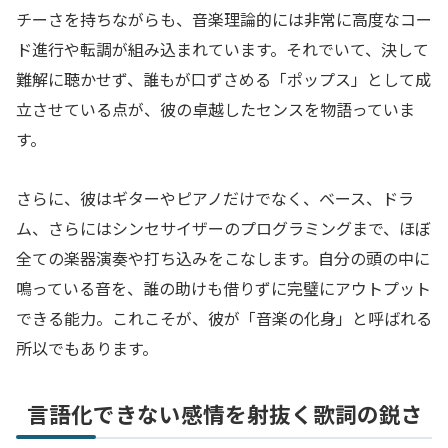
チーさを持ちながらも、音楽理論的には非常に高度なコー
ド進行や転調が組み込まれています。それでいて、決して
難解に聴かせず、誰もが口ずさめる「ポップス」として成
立させている点が、彼の卓越したセンスを物語っていま
す。
さらに、彼はギターやピアノだけでなく、ベース、ドラ
ム、さらにはシンセサイザーのプログラミングまで、ほぼ
全ての楽器演奏や打ち込みをこなします。自分の頭の中に
鳴っている音を、誰の助けも借りずに完璧にアウトプット
できる能力。これこそが、彼が「音楽の化身」と呼ばれる
所以でもあります。
言語化できない感情を射抜く歌詞の鋭さ