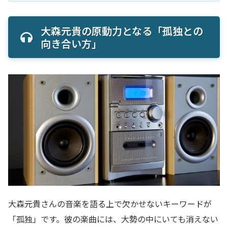
大森元貴の原動力となる「孤独との
向き合い方」
大森元貴さんの音楽を語る上で欠かせないキーワードが
「孤独」です。彼の楽曲には、大勢の中にいても消えない