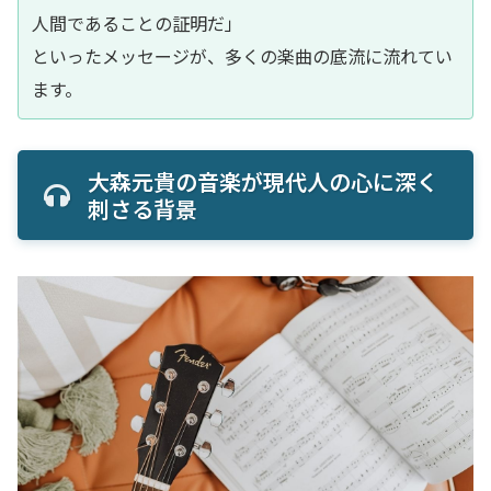
人間であることの証明だ」
といったメッセージが、多くの楽曲の底流に流れてい
ます。
大森元貴の音楽が現代人の心に深く
刺さる背景