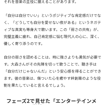
それを音楽の主役に据えることがあります。
「自分は自分でいい」というポジティブな肯定感だけでな
く、「どうしても自分を愛せない夜がある」というネガテ
ィブな真実も等身大で歌います。この「弱さの共有」が、
完璧主義に疲れ、自己肯定感に悩む現代人の心に、深く、
優しく寄り添うのです。
自分の弱さを認めることは、時に強さよりも勇気が必要で
す。大森さんがその先陣を切って歌うことで、聴き手は
「自分だけじゃないんだ」という安心感を得ることができ
ます。彼の音楽は、傷ついた心を癒やす絆創膏のような役
割を果たしていると言えるでしょう。
フェーズ2で見せた「エンターテインメ