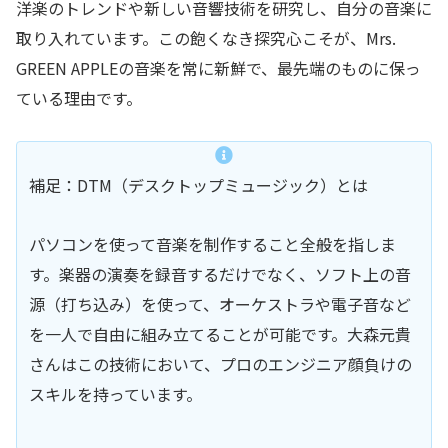
洋楽のトレンドや新しい音響技術を研究し、自分の音楽に
取り入れています。この飽くなき探究心こそが、Mrs.
GREEN APPLEの音楽を常に新鮮で、最先端のものに保っ
ている理由です。
補足：DTM（デスクトップミュージック）とは
パソコンを使って音楽を制作すること全般を指しま
す。楽器の演奏を録音するだけでなく、ソフト上の音
源（打ち込み）を使って、オーケストラや電子音など
を一人で自由に組み立てることが可能です。大森元貴
さんはこの技術において、プロのエンジニア顔負けの
スキルを持っています。