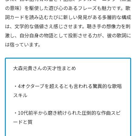
の意味）を駆使した遊び心のあるフレーズも魅力です。歌
詞カードを読み込むたびに新しい発見がある多層的な構成
は、文学的な価値さえ感じさせます。聴き手の想像力を刺
激し、自分自身の物語として投影させる力が、彼の歌詞に
は宿っています。
大森元貴さんの天才性まとめ
・4オクターブを超えるとも言われる驚異的な歌唱
スキル
・10代前半から磨き続けられた圧倒的な作曲スピ
ードと質