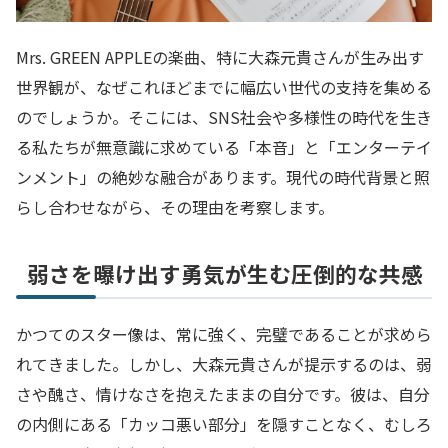
Mrs. GREEN APPLEの楽曲、特に大森元貴さんが生み出す
世界観が、なぜこれほどまでに幅広い世代の支持を集める
のでしょうか。そこには、SNS社会や多様性の時代を生き
る私たちが無意識に求めている「本音」と「エンターテイ
ンメント」の絶妙な融合があります。現代の時代背景と照
らし合わせながら、その理由を考察します。
弱さを曝け出す勇気が生む圧倒的な共感
かつてのスター像は、常に強く、完璧であることが求めら
れてきました。しかし、大森元貴さんが提示するのは、弱
さや醜さ、情けなさを抱えたままの自分です。彼は、自分
の内側にある「カッコ悪い部分」を隠すことなく、むしろ