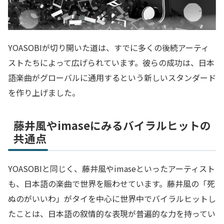
YOASOBIが切り開いた道は、すでに多くの後続アーティ
ストたちによって広げられています。彼らの成功は、日本
語楽曲がグローバルに通用するという新しいスタンダード
を作り上げました。
藤井風やimaseにみるバイラルヒットの
共通点
YOASOBIと同じく、藤井風やimaseといったアーティスト
も、日本語の楽曲で世界を賑わせています。藤井風の「死
ぬのがいいわ」がタイを中心に世界中でバイラルヒットし
たことは、日本語の叙情的な表現が普遍的な力を持ってい