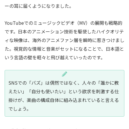
ーの耳に届くようになりました。
YouTubeでのミュージックビデオ（MV）の展開も戦略的
です。日本のアニメーション技術を駆使したハイクオリテ
ィな映像は、海外のアニメファン層を瞬時に惹きつけまし
た。視覚的な情報と音楽がセットになることで、日本語と
いう言語の壁を軽々と飛び越えていったのです。
SNSでの「バズ」は偶然ではなく、人々の「誰かに教
えたい」「自分も使いたい」という欲求を刺激する仕
掛けが、楽曲の構成自体に組み込まれていると言える
でしょう。