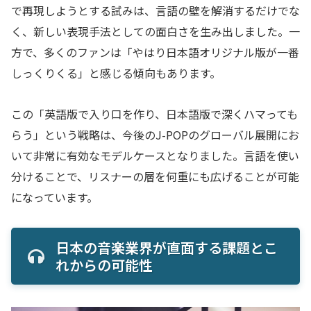
で再現しようとする試みは、言語の壁を解消するだけでな
く、新しい表現手法としての面白さを生み出しました。一
方で、多くのファンは「やはり日本語オリジナル版が一番
しっくりくる」と感じる傾向もあります。
この「英語版で入り口を作り、日本語版で深くハマっても
らう」という戦略は、今後のJ-POPのグローバル展開にお
いて非常に有効なモデルケースとなりました。言語を使い
分けることで、リスナーの層を何重にも広げることが可能
になっています。
日本の音楽業界が直面する課題とこ
れからの可能性