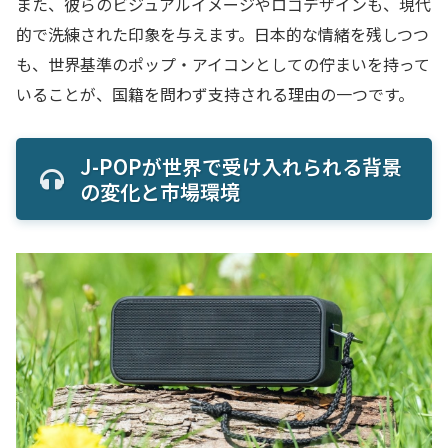
また、彼らのビジュアルイメージやロゴデザインも、現代
的で洗練された印象を与えます。日本的な情緒を残しつつ
も、世界基準のポップ・アイコンとしての佇まいを持って
いることが、国籍を問わず支持される理由の一つです。
J-POPが世界で受け入れられる背景
の変化と市場環境