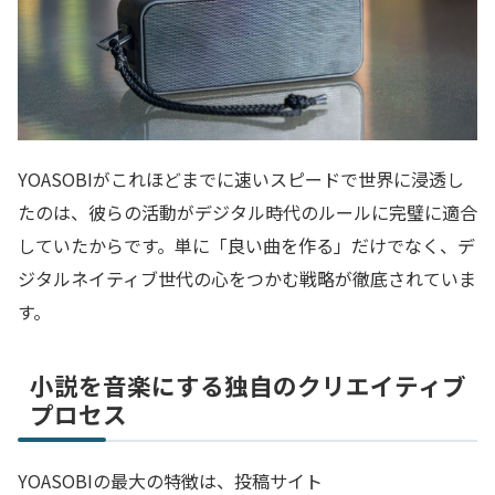
YOASOBIがこれほどまでに速いスピードで世界に浸透し
たのは、彼らの活動がデジタル時代のルールに完璧に適合
していたからです。単に「良い曲を作る」だけでなく、デ
ジタルネイティブ世代の心をつかむ戦略が徹底されていま
す。
小説を音楽にする独自のクリエイティブ
プロセス
YOASOBIの最大の特徴は、投稿サイト