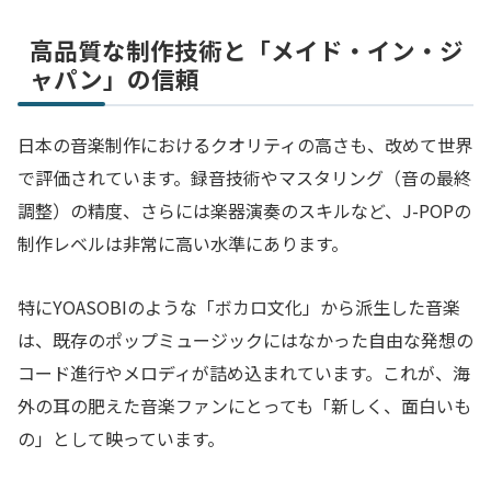
高品質な制作技術と「メイド・イン・ジ
ャパン」の信頼
日本の音楽制作におけるクオリティの高さも、改めて世界
で評価されています。録音技術やマスタリング（音の最終
調整）の精度、さらには楽器演奏のスキルなど、J-POPの
制作レベルは非常に高い水準にあります。
特にYOASOBIのような「ボカロ文化」から派生した音楽
は、既存のポップミュージックにはなかった自由な発想の
コード進行やメロディが詰め込まれています。これが、海
外の耳の肥えた音楽ファンにとっても「新しく、面白いも
の」として映っています。