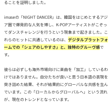
ることを証明しました。
imaseの「NIGHT DANCER」は、韓国をはじめとするアジ
ア圏で爆発的な人気を博し、K-POPアーティストがこぞっ
てダンスチャレンジを行うという現象まで起きました。こ
れらのヒットに共通しているのは、
デジタルプラットフォ
ームでの「シェアのしやすさ」と、独特のグルーヴ感
で
す。
彼らは必ずしも海外市場向けに楽曲を「加工」しているわ
けではありません。自分たちが良いと思う日本語の表現を
突き詰めた結果、それが結果的にグローバルな共感を生ん
でいます。この「ローカルからグローバルへ」という流れ
が、現在のトレンドとなっています。