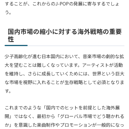
することが、これからのJ-POPの発展に寄与するでしょ
う。
国内市場の縮小に対する海外戦略の重要
性
少子高齢化が進む日本国内において、音楽市場の劇的な拡
大を望むことは難しくなっています。アーティストが活動
を維持し、さらに成長していくためには、世界という巨大
な市場を視野に入れることが生存戦略として必須となりま
す。
これまでのような「国内でのヒットを前提とした海外展
開」ではなく、最初から「グローバル市場でどう聴かれる
か」を意識した楽曲制作やプロモーションが一般的になっ