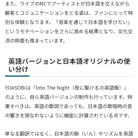
また、ライブのMCでアーティストが日本語を交えながら
観客とコミュニケーションをとる姿は、ファンにとって特
別な体験となります。「音楽を通じて日本語を学びたい」
というモチベーションをさらに高める結果となり、文化交
流の側面も強まっています。
英語バージョンと日本語オリジナルの使
い分け
YOASOBIは「Into The Night（夜に駆けるの英語版）」
のように、自ら英語バージョンの制作も行っています。特
筆すべきは、英語の歌詞であっても、日本語の歌唱時の音
の響きを損なわないように緻密に計算されている点です。
単なる翻訳ではなく、日本語の韻（いん）やリズムを英語