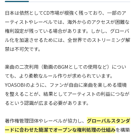
日本は依然としてCD市場が根強く残っており、一部のア
ーティストやレーベルでは、海外からのアクセスが困難な
権利設定が残っている場合があります。しかし、グローバ
ル化を加速させるためには、全世界でのストリーミング解
禁は不可欠です。
楽曲の二次利用（動画のBGMとしての使用など）につい
ても、より柔軟なルール作りが求められています。
YOASOBIのように、ファンが自由に楽曲を楽しめる環境
を整えることが、結果としてアーティストの利益につなが
るという認識が広まる必要があります。
著作権管理団体やレーベルが協力し、
グローバルスタンダ
ードに合わせた簡潔でオープンな権利処理の仕組み
を構築