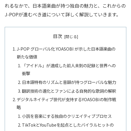
れるなかで、日本語楽曲が持つ独自の魅力と、これからの
J-POPが進むべき道について詳しく解説していきます。
目次
J-POP グローバル化 YOASOBI が示した日本語楽曲の
新たな価値
「アイドル」が達成した前人未到の記録と世界への
衝撃
日本語特有のリズムと音韻が持つグローバルな魅力
翻訳技術の進化とファンによる自発的な歌詞の解釈
デジタルネイティブ世代が支持するYOASOBIの制作戦
略
小説を音楽にする独自のクリエイティブプロセス
TikTokとYouTubeを起点としたバイラルヒットの