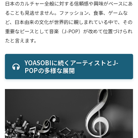
日本のカルチャー全般に対する信頼感や興味がベースにあ
ることも見逃せません。ファッション、食事、ゲームな
ど、日本由来の文化が世界的に親しまれている中で、その
重要なピースとして音楽（J-POP）が改めて位置づけられ
たと言えます。
YOASOBIに続くアーティストとJ-
POPの多様な展開