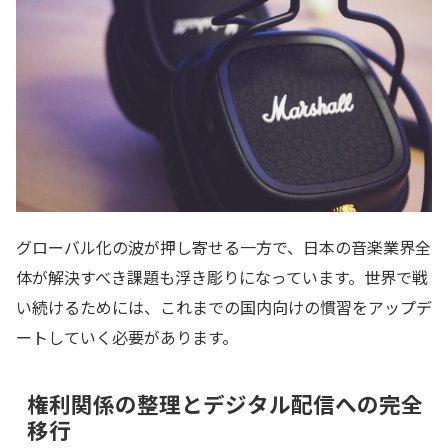
グローバル化の波が押し寄せる一方で、日本の音楽業界全
体が解決すべき課題も浮き彫りになっています。世界で戦
い続けるためには、これまでの国内向けの慣習をアップデ
ートしていく必要があります。
権利関係の整理とデジタル配信への完全
移行