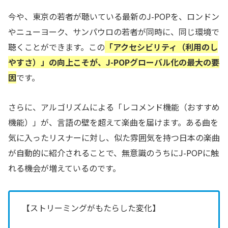
今や、東京の若者が聴いている最新のJ-POPを、ロンドン
やニューヨーク、サンパウロの若者が同時に、同じ環境で
聴くことができます。この
「アクセシビリティ（利用のし
やすさ）」の向上こそが、J-POPグローバル化の最大の要
因
です。
さらに、アルゴリズムによる「レコメンド機能（おすすめ
機能）」が、言語の壁を超えて楽曲を届けます。ある曲を
気に入ったリスナーに対し、似た雰囲気を持つ日本の楽曲
が自動的に紹介されることで、無意識のうちにJ-POPに触
れる機会が増えているのです。
【ストリーミングがもたらした変化】