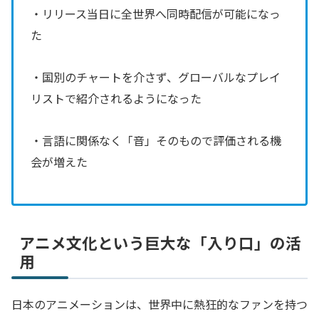
・リリース当日に全世界へ同時配信が可能になっ
た
・国別のチャートを介さず、グローバルなプレイ
リストで紹介されるようになった
・言語に関係なく「音」そのもので評価される機
会が増えた
アニメ文化という巨大な「入り口」の活
用
日本のアニメーションは、世界中に熱狂的なファンを持つ