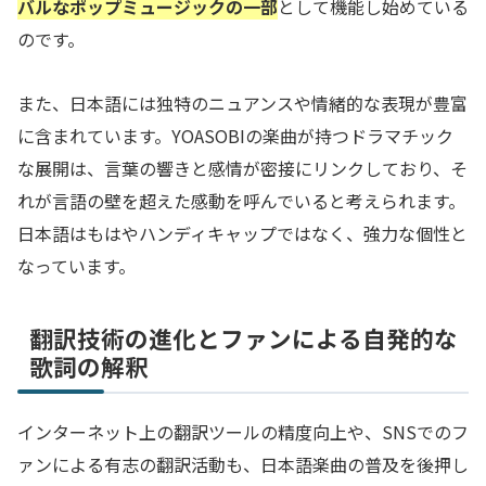
バルなポップミュージックの一部
として機能し始めている
のです。
また、日本語には独特のニュアンスや情緒的な表現が豊富
に含まれています。YOASOBIの楽曲が持つドラマチック
な展開は、言葉の響きと感情が密接にリンクしており、そ
れが言語の壁を超えた感動を呼んでいると考えられます。
日本語はもはやハンディキャップではなく、強力な個性と
なっています。
翻訳技術の進化とファンによる自発的な
歌詞の解釈
インターネット上の翻訳ツールの精度向上や、SNSでのフ
ァンによる有志の翻訳活動も、日本語楽曲の普及を後押し