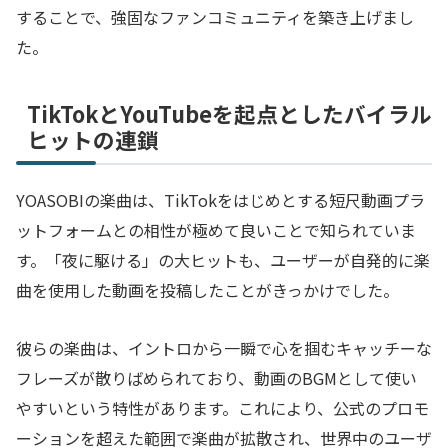
することで、強固なファンコミュニティを築き上げまし
た。
TikTokとYouTubeを起点としたバイラル
ヒットの連鎖
YOASOBIの楽曲は、TikTokをはじめとする短尺動画プラ
ットフォームとの相性が極めて良いことで知られていま
す。「夜に駆ける」の大ヒットも、ユーザーが自発的に楽
曲を使用した動画を投稿したことがきっかけでした。
彼らの楽曲は、イントロから一瞬で心を掴むキャッチーな
フレーズが散りばめられており、動画のBGMとして使い
やすいという特性があります。これにより、公式のプロモ
ーションを超えた範囲で楽曲が拡散され、世界中のユーザ