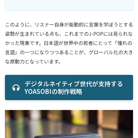
このように、リスナー自身が能動的に言葉を学ぼうとする
姿勢が生まれている点も、これまでのJ-POPには見られな
かった現象です。日本語が世界中の若者にとって「憧れの
言語」の一つになりつつあることが、グローバル化の大き
な原動力となっています。
デジタルネイティブ世代が支持する
YOASOBIの制作戦略