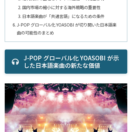
国内市場の縮小に対する海外戦略の重要性
日本語楽曲が「共通言語」になるための条件
J-POP グローバル化 YOASOBI が切り開いた日本語楽
曲の可能性のまとめ
J-POP グローバル化 YOASOBI が示
した日本語楽曲の新たな価値