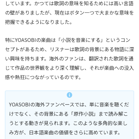
しています。かつては歌詞の意味を知るためには高い言語
の壁がありましたが、現在はボタン一つで大まかな意味を
把握できるようになりました。
特にYOASOBIの楽曲は「小説を音楽にする」というコン
セプトがあるため、リスナーは歌詞の背景にある物語に深
い興味を持ちます。海外のファンは、翻訳された歌詞を通
じて作品の世界観をより深く理解し、それが楽曲への没入
感や熱狂につながっているのです。
YOASOBIの海外ファンベースでは、単に音楽を聴くだ
けでなく、その背景にある「原作小説」まで読み解こ
うとする動きが見られます。このような多角的な楽し
み方が、日本語楽曲の価値をさらに高めています。