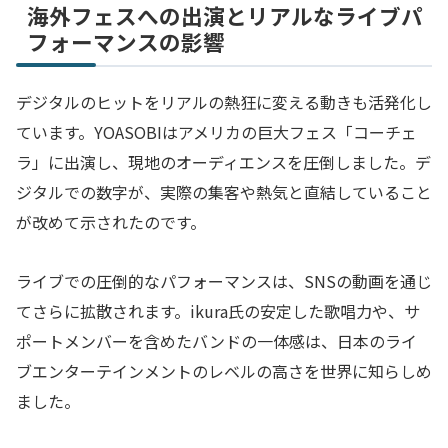
海外フェスへの出演とリアルなライブパ
フォーマンスの影響
デジタルのヒットをリアルの熱狂に変える動きも活発化し
ています。YOASOBIはアメリカの巨大フェス「コーチェ
ラ」に出演し、現地のオーディエンスを圧倒しました。デ
ジタルでの数字が、実際の集客や熱気と直結していること
が改めて示されたのです。
ライブでの圧倒的なパフォーマンスは、SNSの動画を通じ
てさらに拡散されます。ikura氏の安定した歌唱力や、サ
ポートメンバーを含めたバンドの一体感は、日本のライ
ブエンターテインメントのレベルの高さを世界に知らしめ
ました。