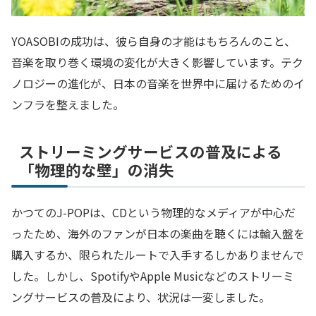
YOASOBIの成功は、彼ら自身の才能はもちろんのこと、
音楽を取り巻く環境の変化が大きく影響しています。テク
ノロジーの進化が、日本の音楽を世界中に届けるためのイ
ンフラを整えました。
ストリーミングサービスの普及による
「物理的な壁」の消失
かつてのJ-POPは、CDという物理的なメディアが中心だ
ったため、海外のファンが日本の楽曲を聴くには輸入盤を
購入するか、限られたルートで入手するしかありませんで
した。しかし、SpotifyやApple Musicなどのストリーミ
ングサービスの普及により、状況は一変しました。