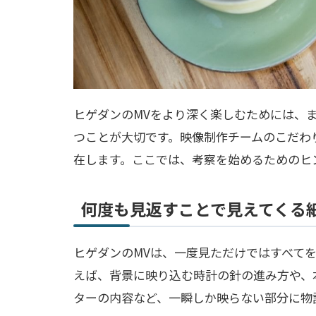
ヒゲダンのMVをより深く楽しむためには、
つことが大切です。映像制作チームのこだわ
在します。ここでは、考察を始めるためのヒ
何度も見返すことで見えてくる
ヒゲダンのMVは、一度見ただけではすべて
えば、背景に映り込む時計の針の進み方や、
ターの内容など、一瞬しか映らない部分に物