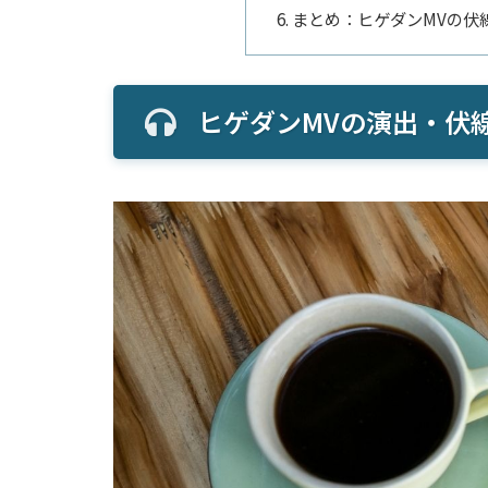
まとめ：ヒゲダンMVの伏
ヒゲダンMVの演出・伏