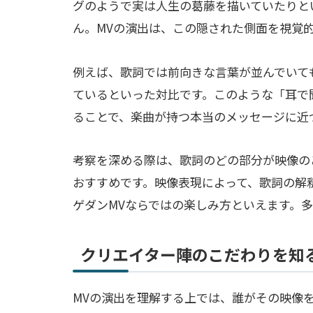
グのようで実は人生の葛藤を描いていたりと
ん。MVの演出は、この隠された側面を視覚
例えば、歌詞では前向きな言葉が並んでいて
ているといった対比です。このような「耳で
ることで、楽曲が持つ本当のメッセージに近
考察を深める際は、歌詞のどの部分が映像の
おすすめです。映像表現によって、歌詞の解釈
ゲダンMVならではの楽しみ方といえます。
クリエイター陣のこだわりを知
MVの演出を理解する上では、誰がその映像