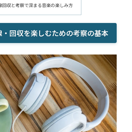
線回収と考察で深まる音楽の楽しみ方
線・回収を楽しむための考察の基本